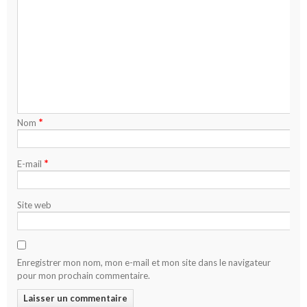
*
Nom
*
E-mail
Site web
Enregistrer mon nom, mon e-mail et mon site dans le navigateur
pour mon prochain commentaire.