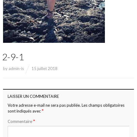
2-9-1
by
admin-is
15 juillet 2018
LAISSER UN COMMENTAIRE
Votre adresse e-mail ne sera pas publiée.
Les champs obligatoires
*
sont indiqués avec
*
Commentaire