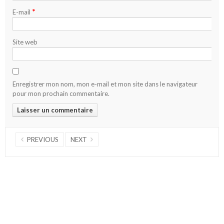
*
E-mail
Site web
Enregistrer mon nom, mon e-mail et mon site dans le navigateur
pour mon prochain commentaire.
PREVIOUS
NEXT